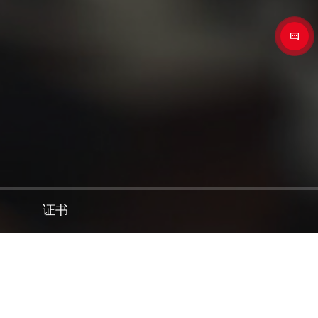
证书
电源