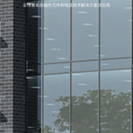
全球著名的磁性元件和电源技术解决方案供应商