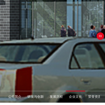
公司简介
研发与创新
发展历程
企业文化
荣誉资质