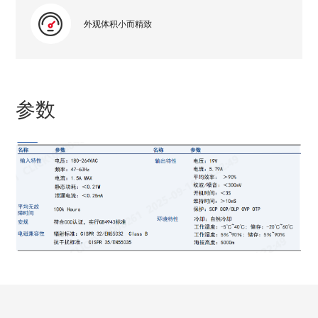
外观体积小而精致
参数