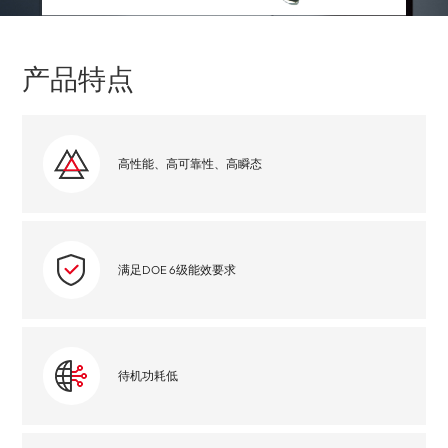
产品特点
高性能、高可靠性、高瞬态
满足DOE 6级能效要求
待机功耗低