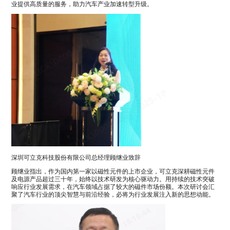
业提供高质量的服务，助力汽车产业加速转型升级。
深圳可立克科技股份有限公司总经理顾继业致辞
顾继业指出，作为国内第一家以磁性元件的上市企业，可立克深耕磁性元件
及电源产品超过三十年，始终以技术研发为核心驱动力。用持续的技术突破
响应行业发展需求，在汽车领域占据了较大的磁件市场份额。本次研讨会汇
聚了汽车行业的顶尖智慧与前沿经验，必将为行业发展注入新的思想动能。