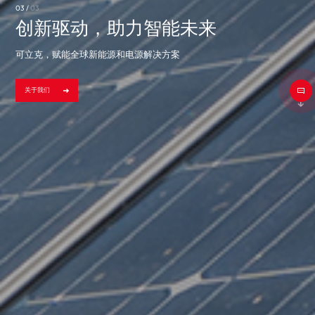
03 /
03
创新驱动，助力智能未来
可立克，赋能全球新能源和电源解决方案
关于我们