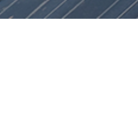
产品中心
磁性元件